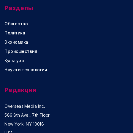
Разделы
Общество
Политика
Экономика
Происшествия
Культура
Наука и технологии
Редакция
Overseas Media Inc.
589 8th Ave., 7th Floor
New York, NY 10018
USA