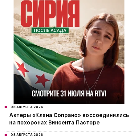
08 АВГУСТА 2026
Актеры «Клана Сопрано» воссоединились
на похоронах Винсента Пасторе
08 АВГУСТА 2026