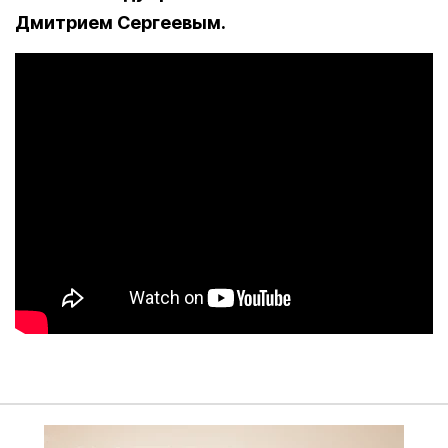
Дмитрием Сергеевым.