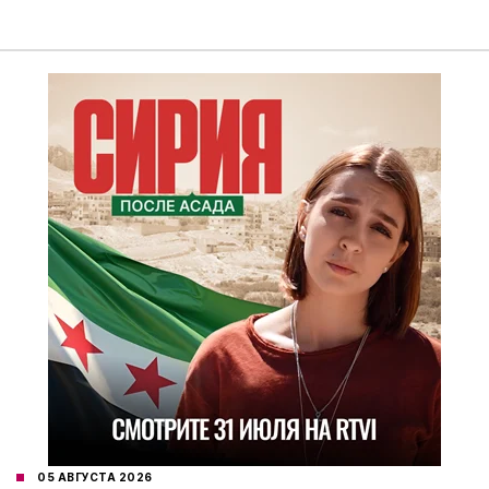
05 АВГУСТА 2026