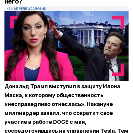
него?
24 АПРЕЛЯ 2025
16:48
Дональд Трамп выступил в защиту Илона
Маска, к которому общественность
«несправедливо отнеслась». Накануне
миллиардер заявил, что сократит свое
участие в работе DOGE с мая,
сосредоточившись на управлении Tesla. Тем