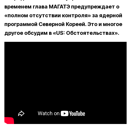
временем глава МАГАТЭ предупреждает о
«полном отсутствии контроля» за ядерной
программой Северной Кореей. Это и многое
другое обсудим в «US: Обстоятельствах».