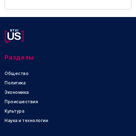
Разделы
Общество
Политика
Экономика
Происшествия
Культура
Наука и технологии