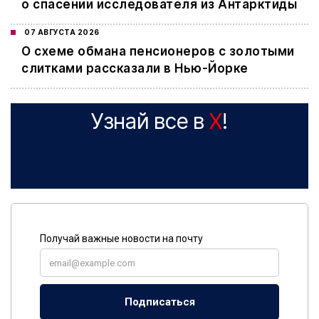
о спасении исследователя из Антарктиды
07 АВГУСТА 2026
О схеме обмана пенсионеров с золотыми
слитками рассказали в Нью-Йорке
Узнай все в
X
!