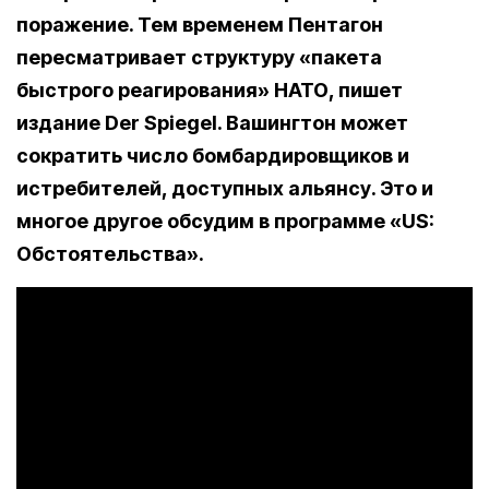
поражение. Тем временем Пентагон
пересматривает структуру «пакета
быстрого реагирования» НАТО, пишет
издание Der Spiegel. Вашингтон может
сократить число бомбардировщиков и
истребителей, доступных альянсу. Это и
многое другое обсудим в программе «US:
Обстоятельства».