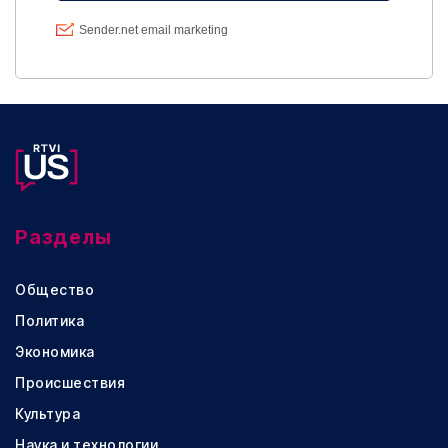
Разделы
Общество
Политика
Экономика
Происшествия
Культура
Наука и технологии