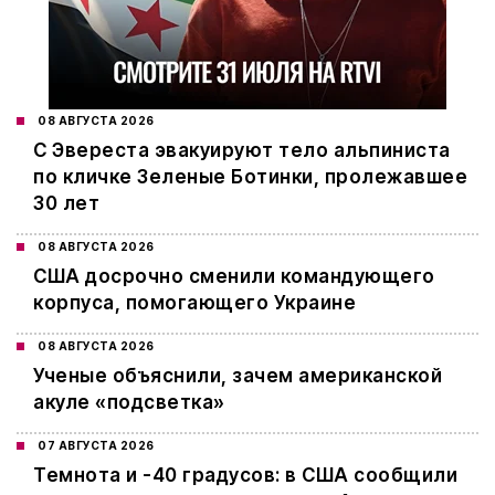
08 АВГУСТА 2026
С Эвереста эвакуируют тело альпиниста
по кличке Зеленые Ботинки, пролежавшее
30 лет
08 АВГУСТА 2026
США досрочно сменили командующего
корпуса, помогающего Украине
08 АВГУСТА 2026
Ученые объяснили, зачем американской
акуле «подсветка»
07 АВГУСТА 2026
Темнота и -40 градусов: в США сообщили