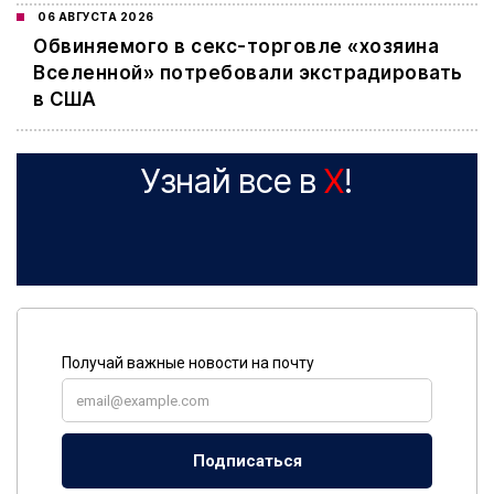
06 АВГУСТА 2026
Обвиняемого в секс-торговле «хозяина
Вселенной» потребовали экстрадировать
в США
Узнай все в
X
!