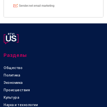
Разделы
Общество
Политика
Экономика
Происшествия
Культура
Наука и технологии