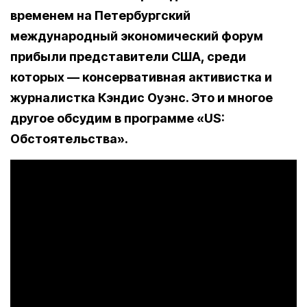
временем на Петербургский
международный экономический форум
прибыли представители США, среди
которых — консервативная активистка и
журналистка Кэндис Оуэнс. Это и многое
другое обсудим в программе «US:
Обстоятельства».