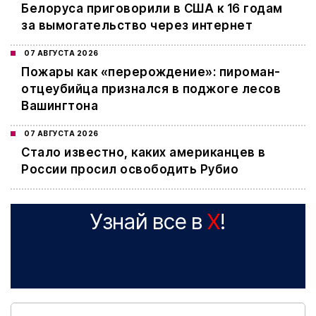
Белоруса приговорили в США к 16 годам
за вымогательство через интернет
07 АВГУСТА 2026
Пожары как «перерождение»: пироман-
отцеубийца признался в поджоге лесов
Вашингтона
07 АВГУСТА 2026
Стало известно, каких американцев в
России просил освободить Рубио
Узнай все в
X
!