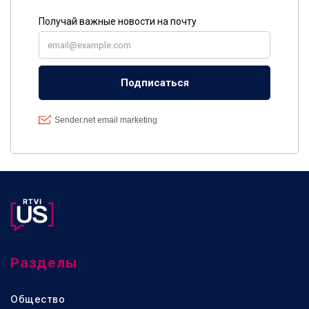
Разделы
Общество