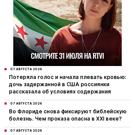
07 АВГУСТА 2026
Потеряла голос и начала плевать кровью:
дочь задержанной в США россиянки
рассказала об условиях содержания
07 АВГУСТА 2026
Во Флориде снова фиксируют библейскую
болезнь. Чем проказа опасна в XXI веке?
07 АВГУСТА 2026