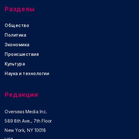
Разделы
Общество
Политика
Экономика
Происшествия
Культура
Наука и технологии
Редакция
Overseas Media Inc.
589 8th Ave., 7th Floor
New York, NY 10018