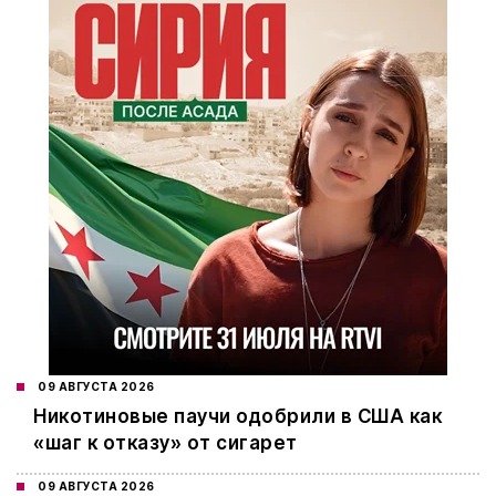
09 АВГУСТА 2026
Никотиновые паучи одобрили в США как
«шаг к отказу» от сигарет
09 АВГУСТА 2026