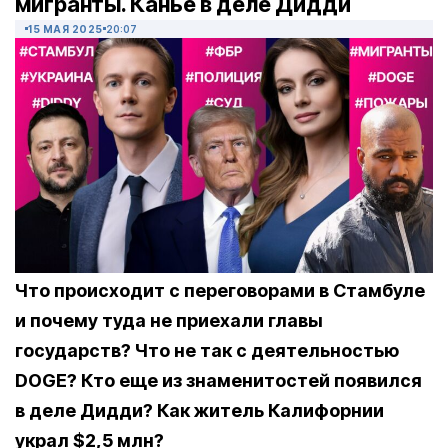
мигранты. Канье в деле Дидди
15 МАЯ 2025
20:07
Что происходит с переговорами в Стамбуле
и почему туда не приехали главы
государств? Что не так с деятельностью
DOGE? Кто еще из знаменитостей появился
в деле Дидди? Как житель Калифорнии
украл $2,5 млн?