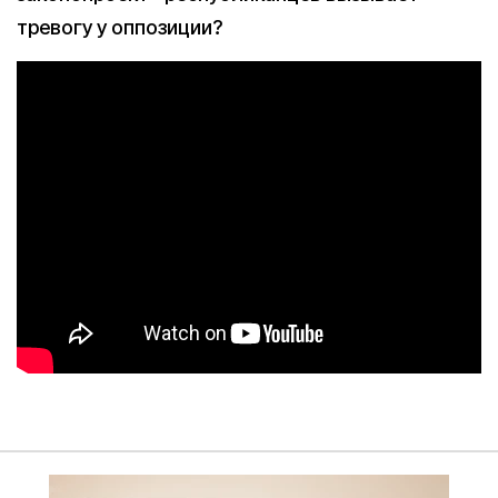
тревогу у оппозиции?