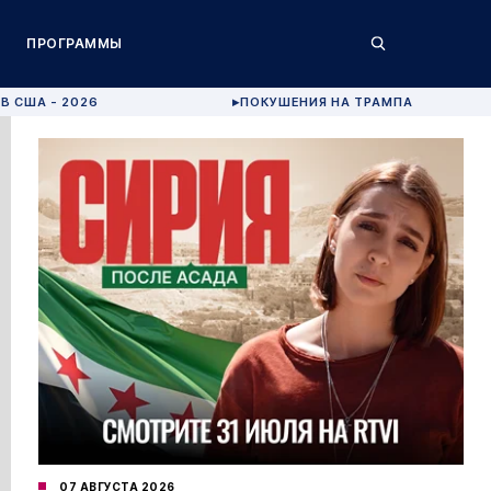
ПРОГРАММЫ
В США - 2026
ПОКУШЕНИЯ НА ТРАМПА
▶
07 АВГУСТА 2026