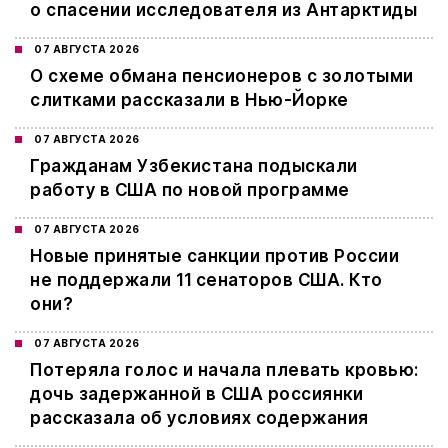
о спасении исследователя из Антарктиды
07 АВГУСТА 2026
О схеме обмана пенсионеров с золотыми
слитками рассказали в Нью-Йорке
07 АВГУСТА 2026
Гражданам Узбекистана подыскали
работу в США по новой программе
07 АВГУСТА 2026
Новые принятые санкции против России
не поддержали 11 сенаторов США. Кто
они?
07 АВГУСТА 2026
Потеряла голос и начала плевать кровью:
дочь задержанной в США россиянки
рассказала об условиях содержания