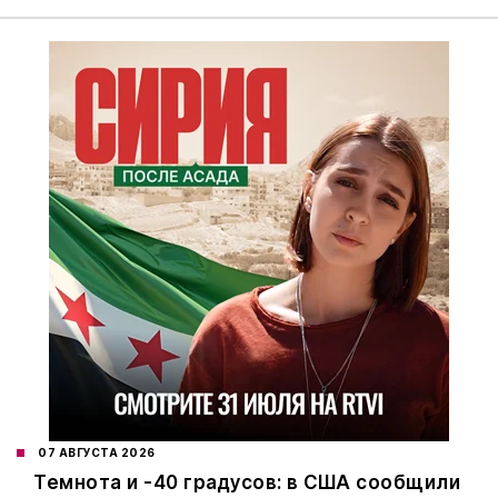
07 АВГУСТА 2026
Темнота и -40 градусов: в США сообщили