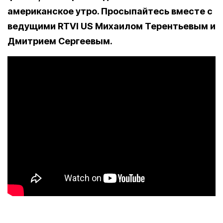
американское утро. Просыпайтесь вместе с
ведущими RTVI US Михаилом Терентьевым и
Дмитрием Сергеевым.