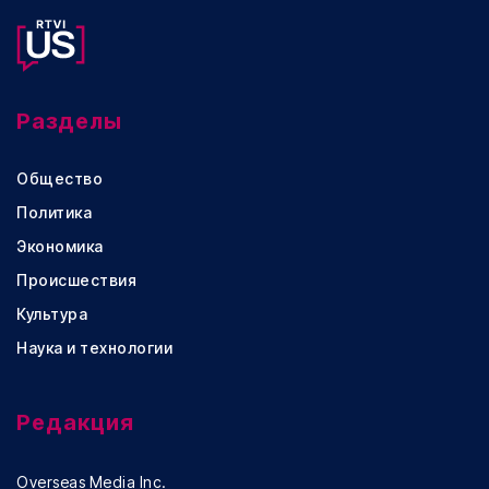
Разделы
Общество
Политика
Экономика
Происшествия
Культура
Наука и технологии
Редакция
Overseas Media Inc.