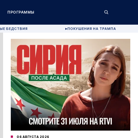
ПРОГРАММЫ
ЫЕ БЕДСТВИЯ
ПОКУШЕНИЯ НА ТРАМПА
▶
06 АВГУСТА 2026