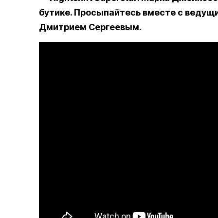
бутике. Просыпайтесь вместе с ведущи
Дмитрием Сергеевым.