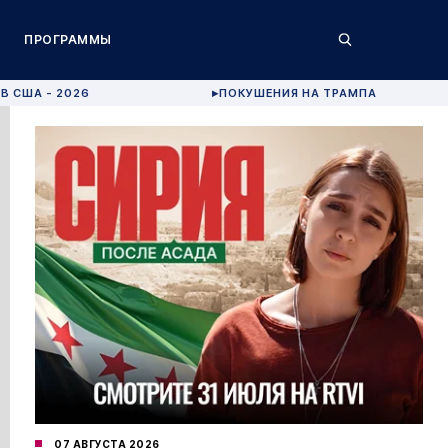
ПРОГРАММЫ
В США - 2026
ПОКУШЕНИЯ НА ТРАМПА
▶
07 АВГУСТА 2026