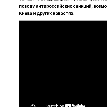
поводу антироссийских санкций, возм
Киева и других новостях.