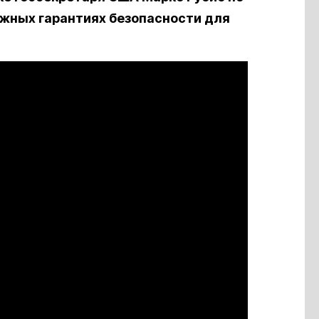
ожных гарантиях безопасности для