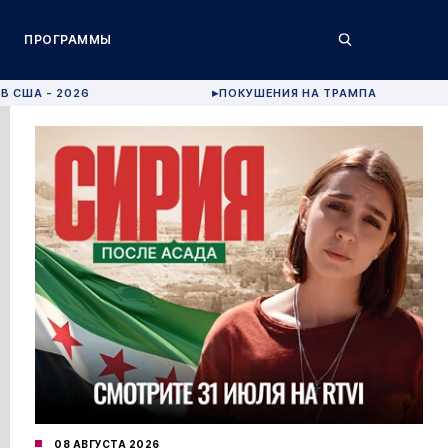
ПРОГРАММЫ
В США - 2026
ПОКУШЕНИЯ НА ТРАМПА
▶
08 АВГУСТА 2026