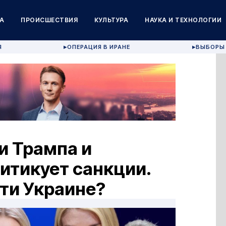
А
ПРОИСШЕСТВИЯ
КУЛЬТУРА
НАУКА И ТЕХНОЛОГИИ
Я
ОПЕРАЦИЯ В ИРАНЕ
ВЫБОРЫ 
▶
▶
и Трампа и
ритикует санкции.
ти Украине?