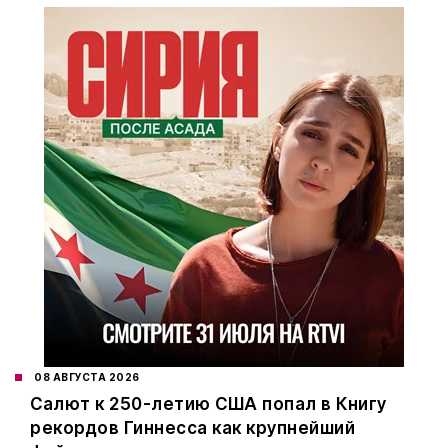
08 АВГУСТА 2026
Салют к 250-летию США попал в Книгу
рекордов Гиннесса как крупнейший