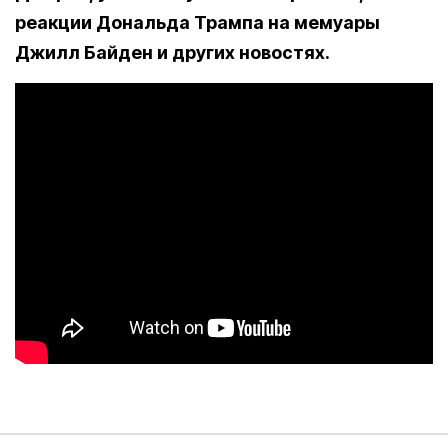
реакции Дональда Трампа на мемуары
Джилл Байден и других новостях.