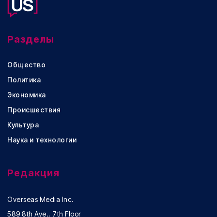
Разделы
Общество
Политика
Экономика
Происшествия
Культура
Наука и технологии
Редакция
Overseas Media Inc.
589 8th Ave., 7th Floor