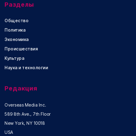
Разделы
Общество
Политика
Экономика
Происшествия
Культура
Наука и технологии
Редакция
Overseas Media Inc.
589 8th Ave., 7th Floor
New York, NY 10018
USA