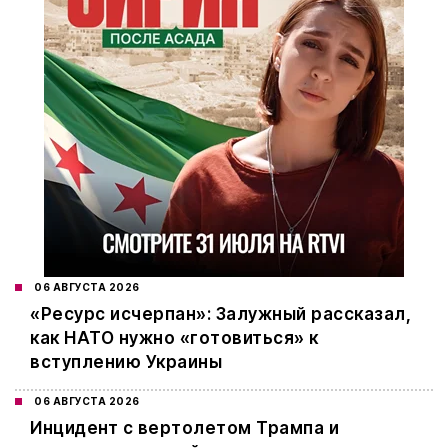
06 АВГУСТА 2026
«Ресурс исчерпан»: Залужный рассказал,
как НАТО нужно «готовиться» к
вступлению Украины
06 АВГУСТА 2026
Инцидент с вертолетом Трампа и