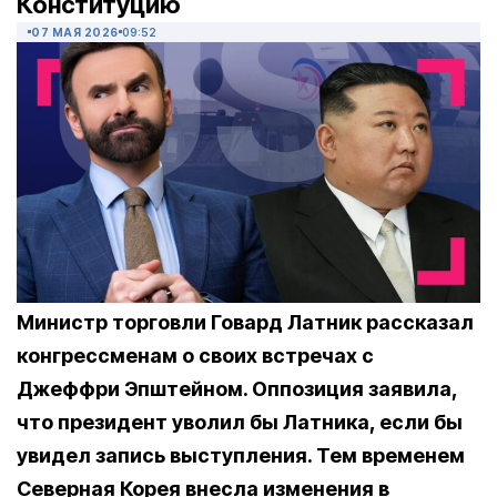
Конституцию
07 МАЯ 2026
09:52
Министр торговли Говард Латник рассказал
конгрессменам о своих встречах с
Джеффри Эпштейном. Оппозиция заявила,
что президент уволил бы Латника, если бы
увидел запись выступления. Тем временем
Северная Корея внесла изменения в