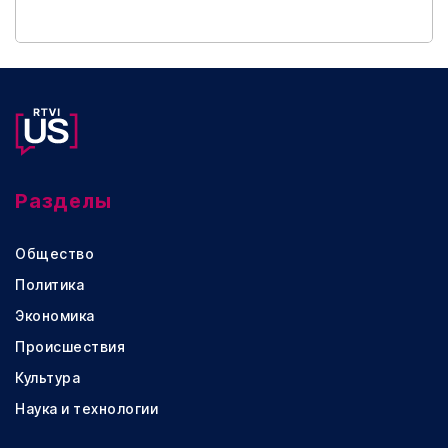
Разделы
Общество
Политика
Экономика
Происшествия
Культура
Наука и технологии