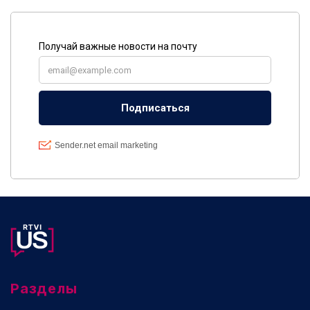
Разделы