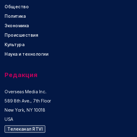
Общество
Политика
Экономика
Происшествия
Культура
Наука и технологии
Редакция
Overseas Media Inc.
589 8th Ave., 7th Floor
New York, NY 10018
USA
Телеканал RTVI