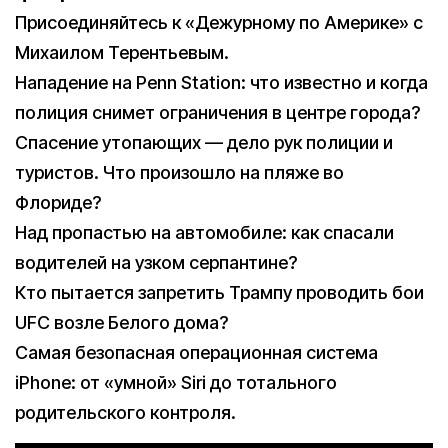
Присоединяйтесь к «Дежурному по Америке» с
Михаилом Терентьевым.
Нападение на Penn Station: что известно и когда
полиция снимет ограничения в центре города?
Спасение утопающих — дело рук полиции и
туристов. Что произошло на пляже во
Флориде?
Над пропастью на автомобиле: как спасали
водителей на узком серпантине?
Кто пытается запретить Трампу проводить бои
UFC возле Белого дома?
Самая безопасная операционная система
iPhone: от «умной» Siri до тотального
родительского контроля.