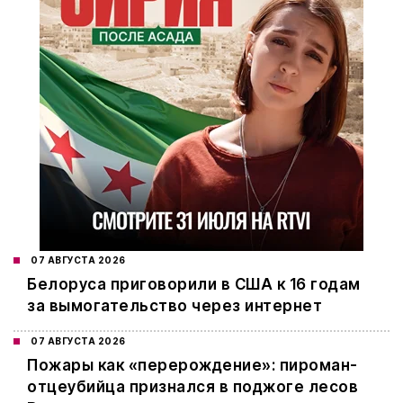
07 АВГУСТА 2026
Белоруса приговорили в США к 16 годам
за вымогательство через интернет
07 АВГУСТА 2026
Пожары как «перерождение»: пироман-
отцеубийца признался в поджоге лесов