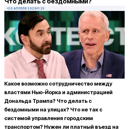
Что делать с бездомными?
20 АПРЕЛЯ 2025
11:29
Какое возможно сотрудничество между
властями Нью-Йорка и администрацией
Дональда Трампа? Что делать с
бездомными на улицах? Что не так с
системой управления городским
транспортом? Нужен ли платный въезд на