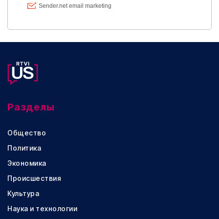
Разделы
Общество
Политика
Экономика
Происшествия
Культура
Наука и технологии