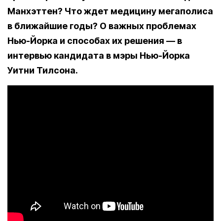
Манхэттен? Что ждет медицину мегаполиса
в ближайшие годы? О важных проблемах
Нью-Йорка и способах их решения — в
интервью кандидата в мэры Нью-Йорка
Уитни Тилсона.