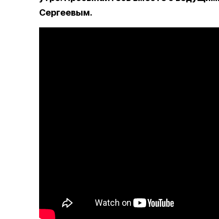
Сергеевым.