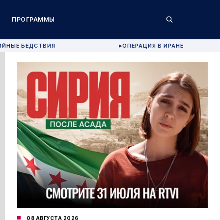
ПРОГРАММЫ
ИЙНЫЕ БЕДСТВИЯ
ОПЕРАЦИЯ В ИРАНЕ
▶
08 АВГУСТА 2026