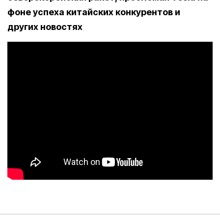
фоне успеха китайских конкурентов и
других новостях