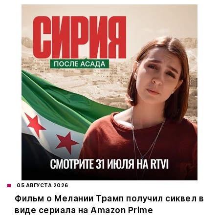
05 АВГУСТА 2026
Фильм о Мелании Трамп получил сиквел в
виде сериала на Amazon Prime