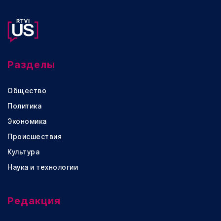
Разделы
Общество
Политика
Экономика
Происшествия
Культура
Наука и технологии
Редакция