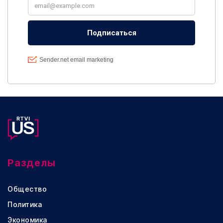
Разделы
Общество
Политика
Экономика