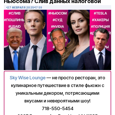
Ньюсома? Слив данных налоговой
27 ФЕВРАЛЯ 2025
17:59
Sky Wise Lounge
— не просто ресторан, это
кулинарное путешествие в стиле фьюжн с
уникальным декором, потрясающими
вкусами и невероятными шоу!
718-550-5454