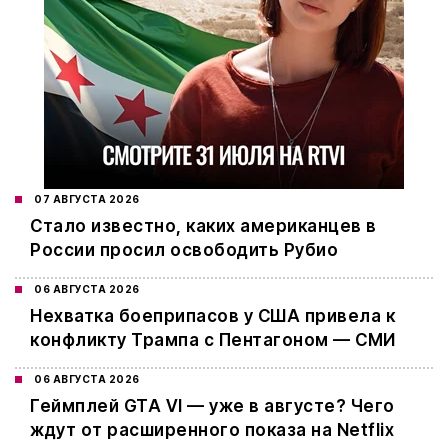
07 АВГУСТА 2026
Стало известно, каких американцев в
России просил освободить Рубио
06 АВГУСТА 2026
Нехватка боеприпасов у США привела к
конфликту Трампа с Пентагоном — СМИ
06 АВГУСТА 2026
Геймплей GTA VI — уже в августе? Чего
ждут от расширенного показа на Netflix