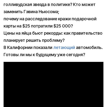
голливудская звезда в политике? Кто может
заменить Гэвина Ньюсома;
почему на расследование кражи подарочной
карты на $25 потратили $25 000?
Цены на яйца бьют рекорды: как правительство
планирует решить проблему?
В Калифорнии показали
летающий
автомобиль.
Готовы ли мы к будущему уже сегодня?