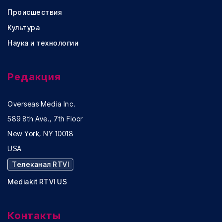
Происшествия
Культура
Наука и технологии
Редакция
Overseas Media Inc.
589 8th Ave., 7th Floor
New York, NY 10018
USA
Телеканал RTVI
Mediakit RTVI US
Контакты