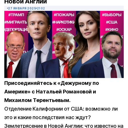
Новой Англии
27 ЯНВАРЯ 2025
21:02
Присоединяйтесь к «Дежурному по
Америке» с Натальей Романовой и
Михаилом Терентьевым.
Отделение Калифорнии от США: возможно ли
это и какие последствия нас ждут?
Землетрясение в Новой Англии: что известно на