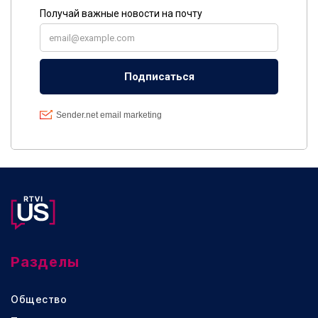
Разделы
Общество