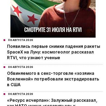
06 АВГУСТА 2026
Появились первые снимки падения ракеты
SpaceX на Луну: космогеолог рассказал
RTVI, что узнают ученые
06 АВГУСТА 2026
Обвиняемого в секс-торговле «хозяина
Вселенной» потребовали экстрадировать
в США
06 АВГУСТА 2026
«Ресурс исчерпан»: Залужный рассказал,