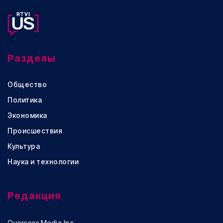
Разделы
Общество
Политика
Экономика
Происшествия
Культура
Наука и технологии
Редакция
Overseas Media Inc.