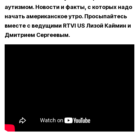
аутизмом. Новости и факты, с которых надо
начать американское утро. Просыпайтесь
вместе с ведущими RTVI US Лизой Каймин и
Дмитрием Сергеевым.