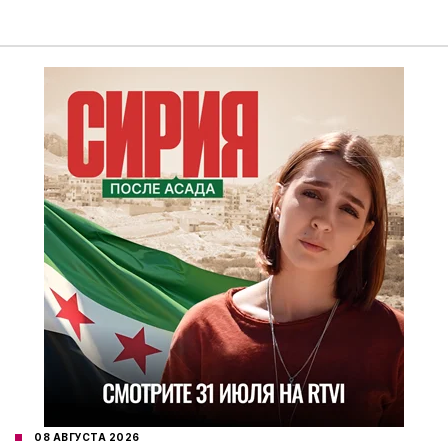
08 АВГУСТА 2026