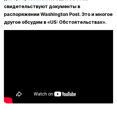
свидетельствуют документы в
распоряжении Washington Post. Это и многое
другое обсудим в «US: Обстоятельствах».