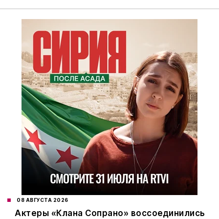
08 АВГУСТА 2026
Актеры «Клана Сопрано» воссоединились