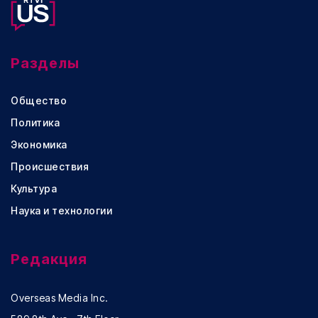
Разделы
Общество
Политика
Экономика
Происшествия
Культура
Наука и технологии
Редакция
Overseas Media Inc.