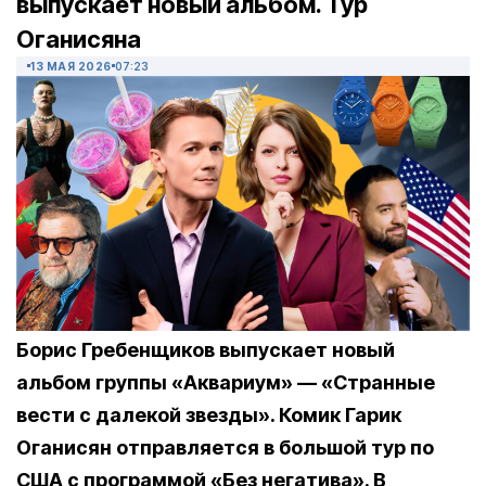
выпускает новый альбом. Тур
Оганисяна
13 МАЯ 2026
07:23
Борис Гребенщиков выпускает новый
альбом группы «Аквариум» — «Странные
вести с далекой звезды». Комик Гарик
Оганисян отправляется в большой тур по
США с программой «Без негатива». В