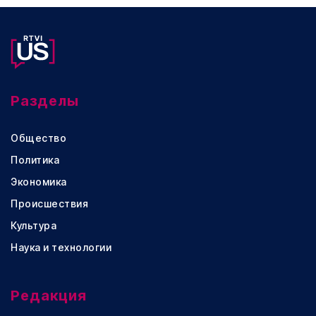
Разделы
Общество
Политика
Экономика
Происшествия
Культура
Наука и технологии
Редакция