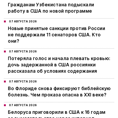
Гражданам Узбекистана подыскали
работу в США по новой программе
07 АВГУСТА 2026
Новые принятые санкции против России
не поддержали 11 сенаторов США. Кто
они?
07 АВГУСТА 2026
Потеряла голос и начала плевать кровью:
дочь задержанной в США россиянки
рассказала об условиях содержания
07 АВГУСТА 2026
Во Флориде снова фиксируют библейскую
болезнь. Чем проказа опасна в XXI веке?
07 АВГУСТА 2026
Белоруса приговорили в США к 16 годам