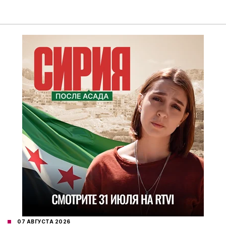
07 АВГУСТА 2026