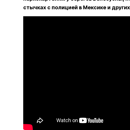
стычках с полицией в Мексике и других