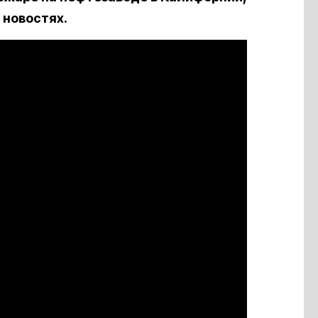
 новостях.