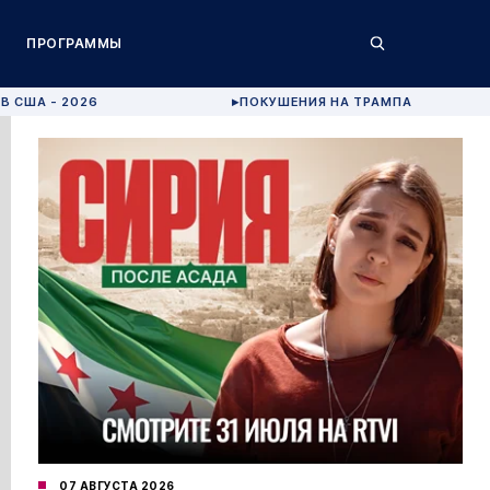
ПРОГРАММЫ
В США - 2026
ПОКУШЕНИЯ НА ТРАМПА
▶
07 АВГУСТА 2026