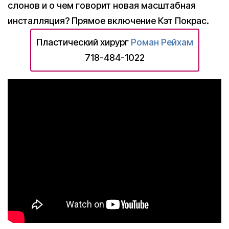
слонов и о чем говорит новая масштабная
инсталляция? Прямое включение Кэт Покрас.
Пластический хирург
Роман Рейхам
718-484-1022