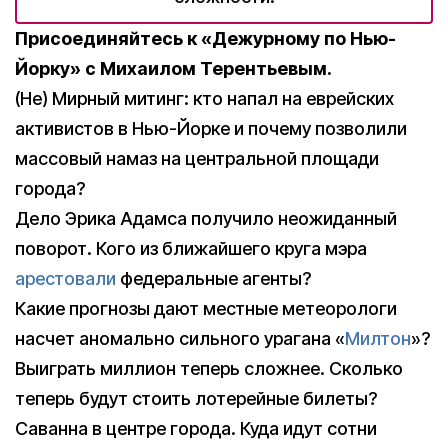
Присоединяйтесь к «Дежурному по Нью-
Йорку» с Михаилом Терентьевым.
(Не) Мирный митинг: кто напал на еврейских
активистов в Нью-Йорке и почему позволили
массовый намаз на центральной площади
города?
Дело Эрика Адамса получило неожиданный
поворот. Кого из ближайшего круга мэра
арестовали
федеральные агенты?
Какие прогнозы дают местные метеорологи
насчет аномально сильного урагана «
Милтон
»?
Выиграть миллион теперь сложнее. Сколько
теперь будут стоить лотерейные билеты?
Саванна в центре города. Куда идут сотни