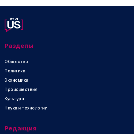
Разделы
Общество
Политика
Экономика
Происшествия
Культура
Наука и технологии
Редакция