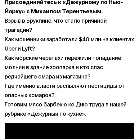
Присоединяйтесь к «Дежурному по Нью-
Йорку» с Михаилом Терентьевым.
Взрыв в Бруклине: что стало причиной
трагедии?
Как мошенники заработали $40 млн на клиентах
Uber и Lyft?
Как морские черепахи пережили попадание
молнии в здание зоопарка и кто спас
редчайшего омара из магазина?
Где именно власти распыляют пестициды от
опасных комаров?
Готовим мясо барбекю ко Дню труда в нашей
рубрике «Дежурный по кухне».