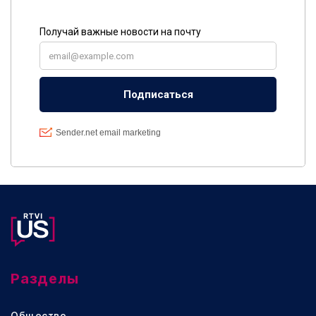
Разделы
Общество