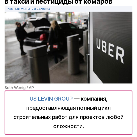
в такси и пестициды от комаров
30 АВГУСТА 2024
19:24
Seth Wenig / AP
US LEVIN GROUP
— компания,
предоставляющая полный цикл
строительных работ для проектов любой
сложности.