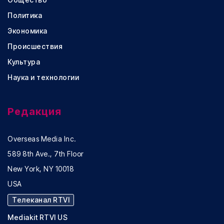
Политика
Экономика
Происшествия
Культура
Наука и технологии
Редакция
Overseas Media Inc.
589 8th Ave., 7th Floor
New York, NY 10018
USA
Телеканал RTVI
Mediakit RTVI US