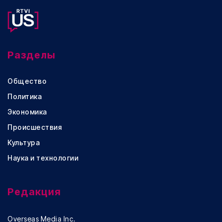
Разделы
Общество
Политика
Экономика
Происшествия
Культура
Наука и технологии
Редакция
Overseas Media Inc.