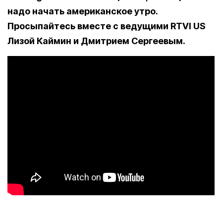
надо начать американское утро.
Просыпайтесь вместе с ведущими RTVI US
Лизой Каймин и Дмитрием Сергеевым.