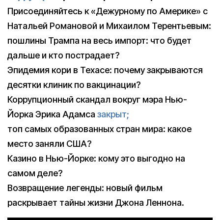
Присоединяйтесь к «Дежурному по Америке» с
Натальей Романовой и Михаилом Терентьевым:
пошлины Трампа на весь импорт: что будет
дальше и кто пострадает?
Эпидемия кори в Техасе: почему закрываются
десятки клиник по вакцинации?
Коррупционный скандал вокруг мэра Нью-
Йорка Эрика Адамса
закрыт;
топ самых образованных стран мира: какое
место заняли США?
Казино в Нью-Йорке: кому это выгодно на
самом деле?
Возвращение легенды: новый фильм
раскрывает тайны жизни Джона Леннона.