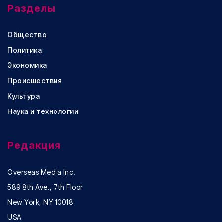
Разделы
Общество
Политика
Экономика
Происшествия
Культура
Наука и технологии
Редакция
Overseas Media Inc.
589 8th Ave., 7th Floor
New York, NY 10018
USA