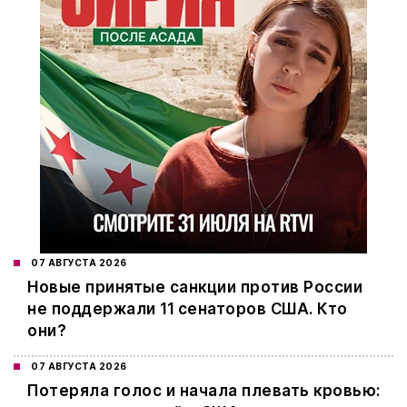
07 АВГУСТА 2026
Новые принятые санкции против России
не поддержали 11 сенаторов США. Кто
они?
07 АВГУСТА 2026
Потеряла голос и начала плевать кровью: