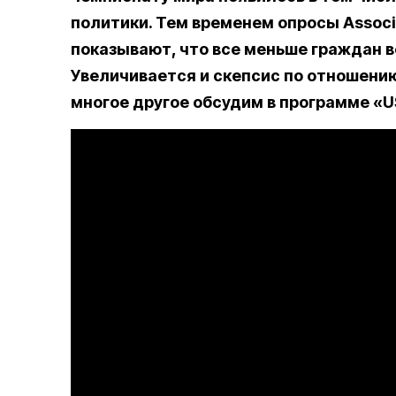
политики. Тем временем опросы Associ
показывают, что все меньше граждан 
Увеличивается и скепсис по отношению
многое другое обсудим в программе «U