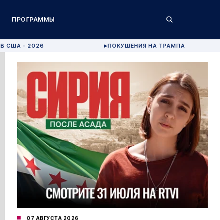
ПРОГРАММЫ
В США - 2026
ПОКУШЕНИЯ НА ТРАМПА
▶
07 АВГУСТА 2026