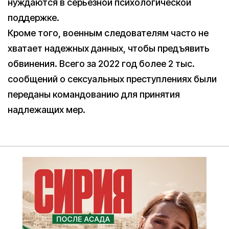
нуждаются в серьезной психологической
поддержке.
Кроме того, военным следователям часто не
хватает надежных данных, чтобы предъявить
обвинения. Всего за 2022 год более 2 тыс.
сообщений о сексуальных преступлениях были
переданы командованию для принятия
надлежащих мер.