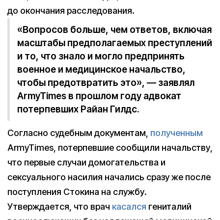
до окончания расследования.
«Вопросов больше, чем ответов, включая
масштабы предполагаемых преступлений
и то, что знало и могло предпринять
военное и медицинское начальство,
чтобы предотвратить это», — заявлял
ArmyTimes в прошлом году адвокат
потерпевших Райан Гилдс.
Согласно судебным документам,
полученным
ArmyTimes, потерпевшие сообщили начальству,
что первые случаи домогательства и
сексуального насилия начались сразу же после
поступления Стокина на службу.
Утверждается, что врач
касался
гениталий