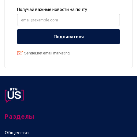
Разделы
Общество