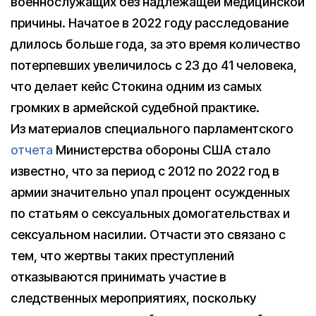
военнослужащих без надлежащей медицинской
причины. Начатое в 2022 году расследование
длилось больше года, за это время количество
потерпевших увеличилось с 23 до 41 человека,
что делает кейс Стокина одним из самых
громких в армейской судебной практике.
Из материалов специального парламентского
отчета
Министерства обороны США стало
известно, что за период с 2012 по 2022 год в
армии значительно упал процент осужденных
по статьям о сексуальных домогательствах и
сексуальном насилии. Отчасти это связано с
тем, что жертвы таких преступлений
отказываются принимать участие в
следственных мероприятиях, поскольку