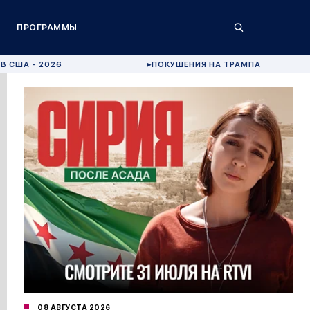
ПРОГРАММЫ
В США - 2026
ПОКУШЕНИЯ НА ТРАМПА
▶
08 АВГУСТА 2026