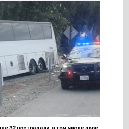
еще 32 пострадали, в том числе двое