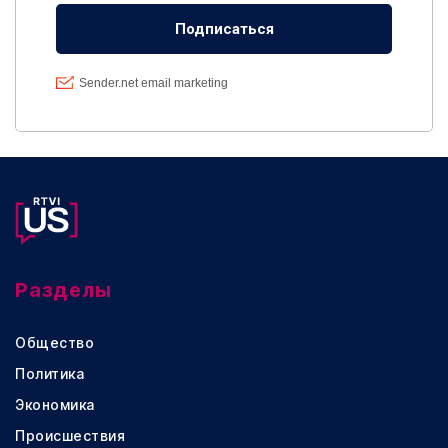
Разделы
Общество
Политика
Экономика
Происшествия