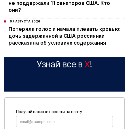
не поддержали 11 сенаторов США. Кто
они?
07 АВГУСТА 2026
Потеряла голос и начала плевать кровью:
дочь задержанной в США россиянки
рассказала об условиях содержания
Узнай все в
X
!