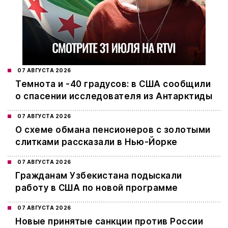
07 АВГУСТА 2026
Темнота и -40 градусов: в США сообщили
о спасении исследователя из Антарктиды
07 АВГУСТА 2026
О схеме обмана пенсионеров с золотыми
слитками рассказали в Нью-Йорке
07 АВГУСТА 2026
Гражданам Узбекистана подыскали
работу в США по новой программе
07 АВГУСТА 2026
Новые принятые санкции против России