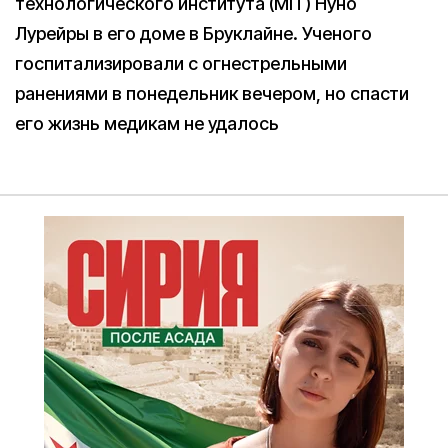
технологического института (MIT) Нуно
Лурейры в его доме в Бруклайне. Ученого
госпитализировали с огнестрельными
ранениями в понедельник вечером, но спасти
его жизнь медикам не удалось