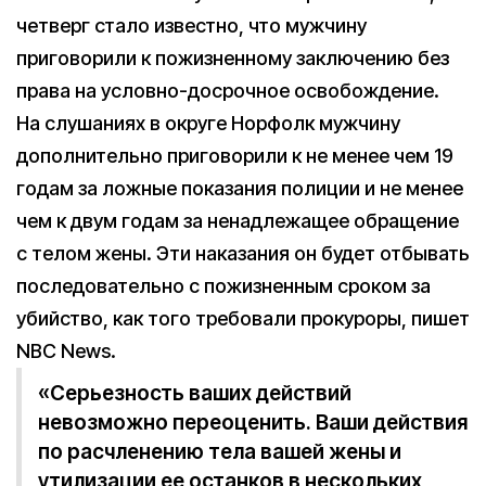
четверг стало известно, что мужчину
приговорили к пожизненному заключению без
права на условно-досрочное освобождение.
На слушаниях в округе Норфолк мужчину
дополнительно приговорили к не менее чем 19
годам за ложные показания полиции и не менее
чем к двум годам за ненадлежащее обращение
с телом жены. Эти наказания он будет отбывать
последовательно с пожизненным сроком за
убийство, как того требовали прокуроры, пишет
NBC News.
«Серьезность ваших действий
невозможно переоценить. Ваши действия
по расчленению тела вашей жены и
утилизации ее останков в нескольких