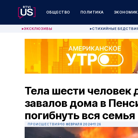
ОБЩЕСТВО
ПОЛИТИКА
ЭКОНОМИК
ЭКСКЛЮЗИВЫ
СТИХИЙНЫЕ БЕДСТВИ
▶
▶
Тела шести человек 
завалов дома в Пенс
погибнуть вся семья
ПРОИСШЕСТВИЯ
10 ФЕВРАЛЯ 2024
11:26