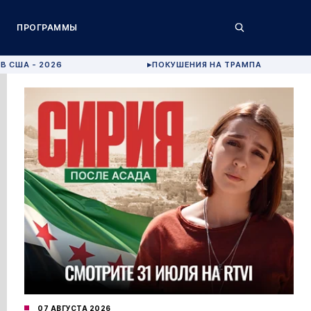
ПРОГРАММЫ
В США - 2026
ПОКУШЕНИЯ НА ТРАМПА
▶
07 АВГУСТА 2026