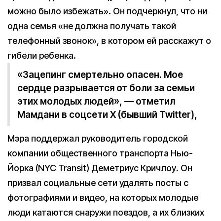
можно было избежать». Он подчеркнул, что ни
одна семья «не должна получать такой
телефонный звонок», в котором ей расскажут о
гибели ребенка.
«Зацепинг смертельно опасен. Мое
сердце разрывается от боли за семьи
этих молодых людей», — отметил
Мамдани в соцсети X (бывший Twitter),
Мэра поддержал руководитель городской
компании общественного транспорта Нью-
Йорка (NYC Transit) Деметриус Кричлоу. Он
призвал социальные сети удалять посты с
фотографиями и видео, на которых молодые
люди катаются снаружи поездов, а их близких