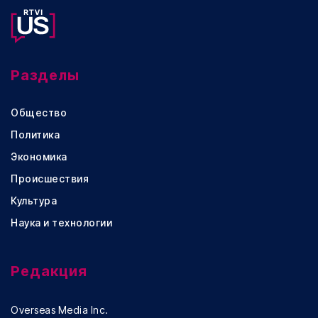
Разделы
Общество
Политика
Экономика
Происшествия
Культура
Наука и технологии
Редакция
Overseas Media Inc.