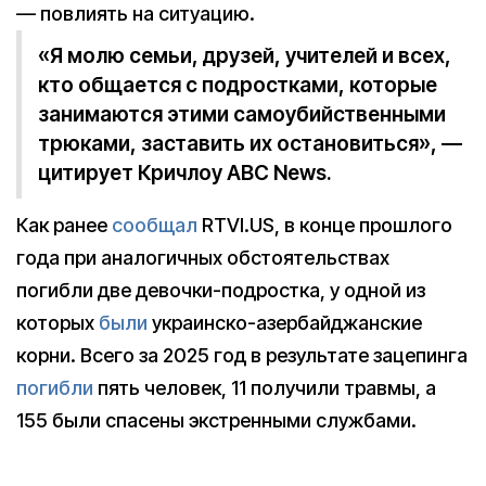
— повлиять на ситуацию.
«Я молю семьи, друзей, учителей и всех,
кто общается с подростками, которые
занимаются этими самоубийственными
трюками, заставить их остановиться», —
цитирует Кричлоу ABC News.
Как ранее
сообщал
RTVI.US, в конце прошлого
года при аналогичных обстоятельствах
погибли две девочки-подростка, у одной из
которых
были
украинско-азербайджанские
корни. Всего за 2025 год в результате зацепинга
погибли
пять человек, 11 получили травмы, а
155 были спасены экстренными службами.