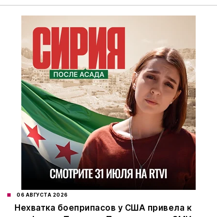
06 АВГУСТА 2026
Нехватка боеприпасов у США привела к