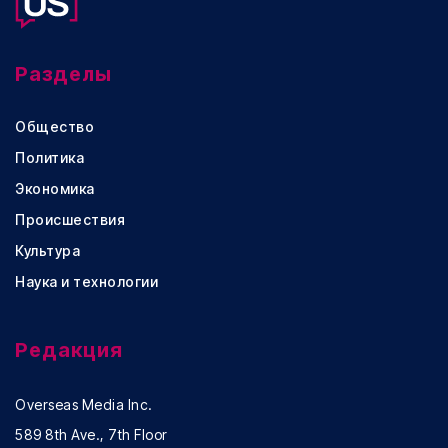
Разделы
Общество
Политика
Экономика
Происшествия
Культура
Наука и технологии
Редакция
Overseas Media Inc.
589 8th Ave., 7th Floor