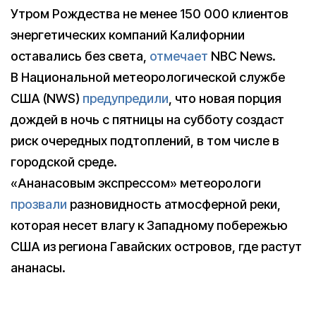
Утром Рождества не менее 150 000 клиентов
энергетических компаний Калифорнии
оставались без света,
отмечает
NBC News.
В Национальной метеорологической службе
США (NWS)
предупредили
, что новая порция
дождей в ночь с пятницы на субботу создаст
риск очередных подтоплений, в том числе в
городской среде.
«Ананасовым экспрессом» метеорологи
прозвали
разновидность атмосферной реки,
которая несет влагу к Западному побережью
США из региона Гавайских островов, где растут
ананасы.