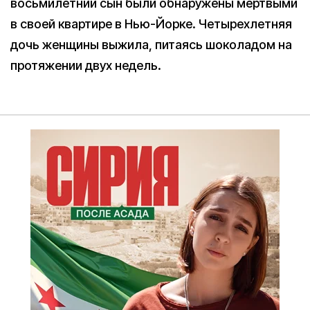
восьмилетний сын были обнаружены мертвыми
в своей квартире в Нью-Йорке. Четырехлетняя
дочь женщины выжила, питаясь шоколадом на
протяжении двух недель.