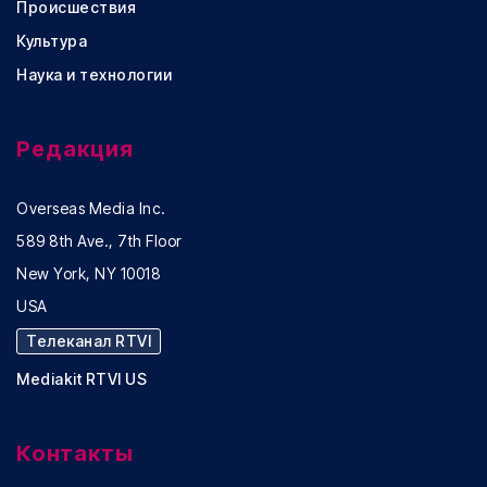
Происшествия
Культура
Наука и технологии
Редакция
Overseas Media Inc.
589 8th Ave., 7th Floor
New York, NY 10018
USA
Телеканал RTVI
Mediakit RTVI US
Контакты