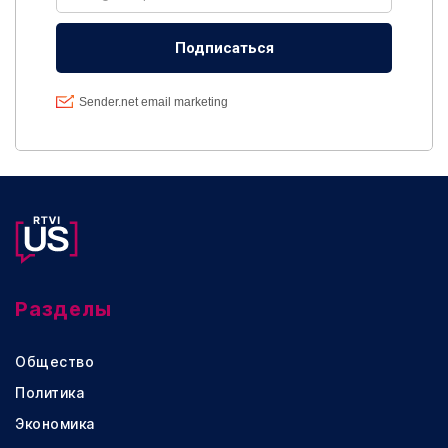
Разделы
Общество
Политика
Экономика