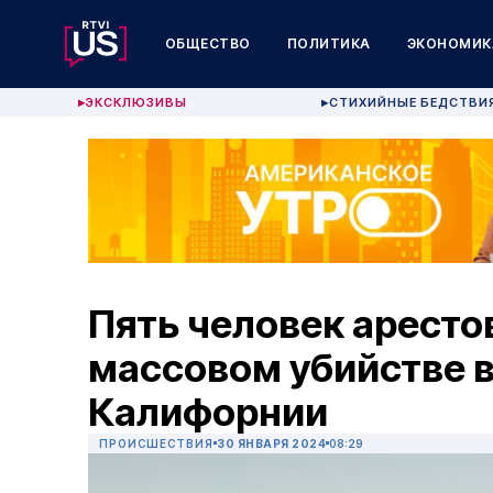
ОБЩЕСТВО
ПОЛИТИКА
ЭКОНОМИК
ЭКСКЛЮЗИВЫ
СТИХИЙНЫЕ БЕДСТВИ
▶
▶
Пять человек аресто
массовом убийстве в
Калифорнии
ПРОИСШЕСТВИЯ
30 ЯНВАРЯ 2024
08:29