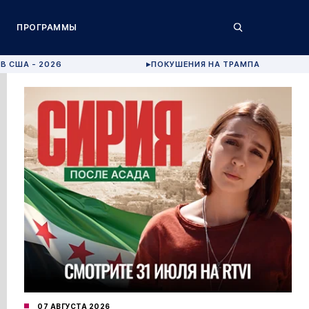
ПРОГРАММЫ
В США - 2026
ПОКУШЕНИЯ НА ТРАМПА
▶
07 АВГУСТА 2026