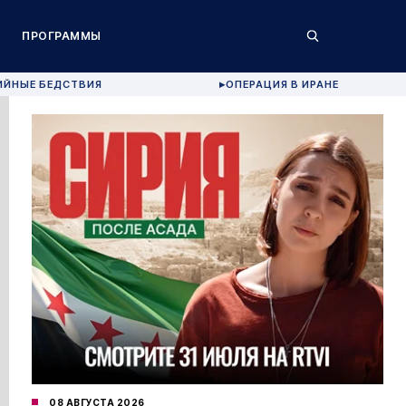
ПРОГРАММЫ
ИЙНЫЕ БЕДСТВИЯ
ОПЕРАЦИЯ В ИРАНЕ
▶
08 АВГУСТА 2026