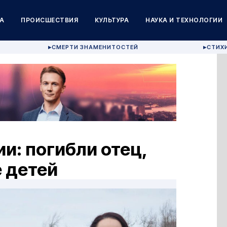
А
ПРОИСШЕСТВИЯ
КУЛЬТУРА
НАУКА И ТЕХНОЛОГИИ
СМЕРТИ ЗНАМЕНИТОСТЕЙ
СТИХ
▶
▶
и: погибли отец,
 детей