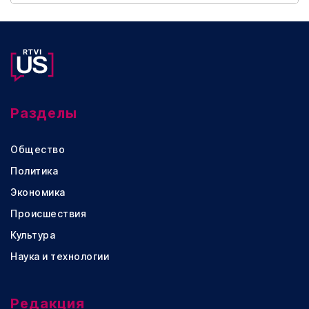
Разделы
Общество
Политика
Экономика
Происшествия
Культура
Наука и технологии
Редакция