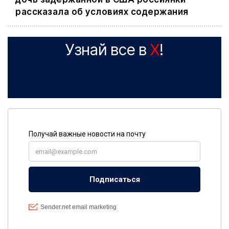
рассказала об условиях содержания
Узнай все в
X
!