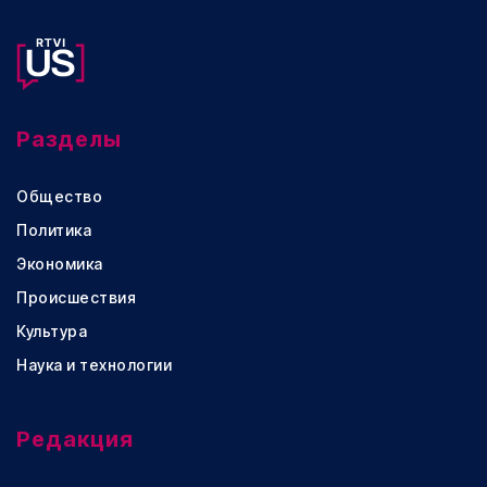
Разделы
Общество
Политика
Экономика
Происшествия
Культура
Наука и технологии
Редакция