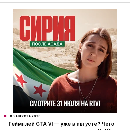
06 АВГУСТА 2026
Геймплей GTA VI — уже в августе? Чего