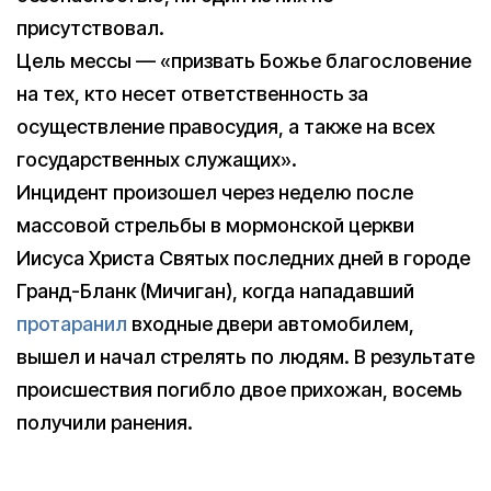
присутствовал.
Цель мессы — «призвать Божье благословение
на тех, кто несет ответственность за
осуществление правосудия, а также на всех
государственных служащих».
Инцидент произошел через неделю после
массовой стрельбы в мормонской церкви
Иисуса Христа Святых последних дней в городе
Гранд-Бланк (Мичиган), когда нападавший
протаранил
входные двери автомобилем,
вышел и начал стрелять по людям. В результате
происшествия погибло двое прихожан, восемь
получили ранения.