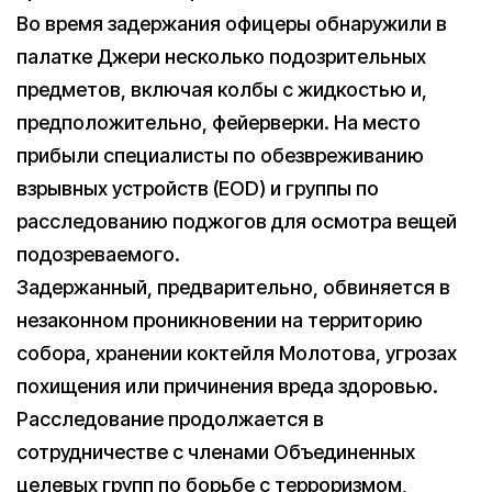
Во время задержания офицеры обнаружили в
палатке Джери несколько подозрительных
предметов, включая колбы с жидкостью и,
предположительно, фейерверки. На место
прибыли специалисты по обезвреживанию
взрывных устройств (EOD) и группы по
расследованию поджогов для осмотра вещей
подозреваемого.
Задержанный, предварительно, обвиняется в
незаконном проникновении на территорию
собора, хранении коктейля Молотова, угрозах
похищения или причинения вреда здоровью.
Расследование продолжается в
сотрудничестве с членами Объединенных
целевых групп по борьбе с терроризмом,