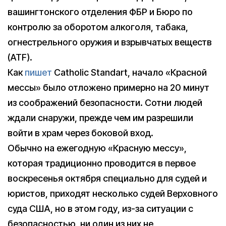
вашингтонского отделения ФБР и Бюро по
контролю за оборотом алкоголя, табака,
огнестрельного оружия и взрывчатых веществ
(ATF).
Как
пишет
Catholic Standart, начало «Красной
мессы» было отложено примерно на 20 минут
из соображений безопасности. Сотни людей
ждали снаружи, прежде чем им разрешили
войти в храм через боковой вход.
Обычно на ежегодную «Красную мессу»,
которая традиционно проводится в первое
воскресенья октября специально для судей и
юристов, приходят несколько судей Верховного
суда США, но в этом году, из-за ситуации с
безопасностью, ни один из них не