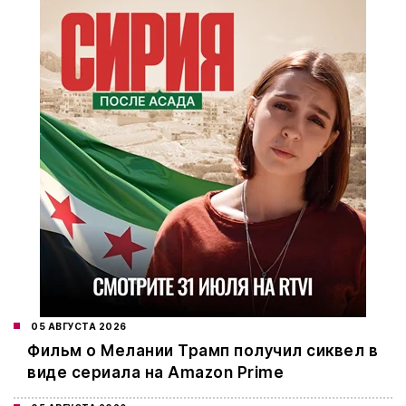
05 АВГУСТА 2026
Фильм о Мелании Трамп получил сиквел в
виде сериала на Amazon Prime