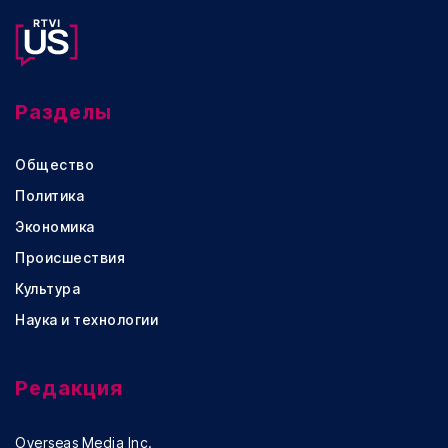
Разделы
Общество
Политика
Экономика
Происшествия
Культура
Наука и технологии
Редакция
Overseas Media Inc.