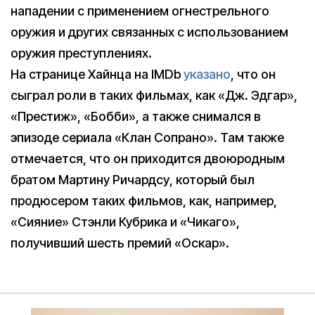
нападении с применением огнестрельного
оружия и других связанных с использованием
оружия преступлениях.
На странице Хайнца на IMDb
указано
, что он
сыграл роли в таких фильмах, как «Дж. Эдгар»,
«Престиж», «Бобби», а также снимался в
эпизоде сериала «Клан Сопрано». Там также
отмечается, что он приходится двоюродным
братом Мартину Ричардсу, который был
продюсером таких фильмов, как, например,
«Сияние» Стэнли Кубрика и «Чикаго»,
получивший шесть премий «Оскар».