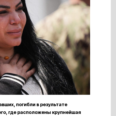
вших, погибли в результате
го, где расположены крупнейшая