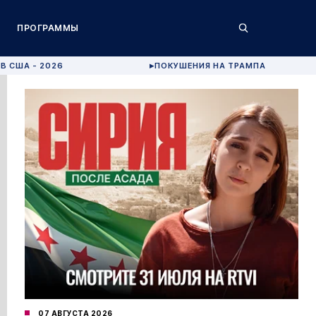
ПРОГРАММЫ
В США - 2026
ПОКУШЕНИЯ НА ТРАМПА
▶
07 АВГУСТА 2026