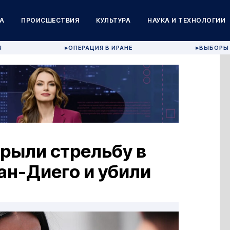
А
ПРОИСШЕСТВИЯ
КУЛЬТУРА
НАУКА И ТЕХНОЛОГИИ
Я
ОПЕРАЦИЯ В ИРАНЕ
ВЫБОРЫ 
▶
▶
рыли стрельбу в
ан-Диего и убили