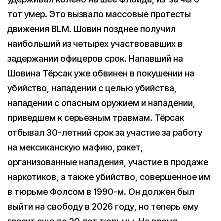
тот умер. Это вызвало массовые протесты
движения BLM. Шовин позднее получил
наибольший из четырех участвовавших в
задержании офицеров срок. Напавший на
Шовина Тёрсак уже обвинен в покушении на
убийство, нападении с целью убийства,
нападении с опасным оружием и нападении,
приведшем к серьезным травмам. Тёрсак
отбывал 30-летний срок за участие за работу
на мексиканскую мафию, рэкет,
организованные нападения, участие в продаже
наркотиков, а также убийство, совершенное им
в тюрьме Фолсом в 1990-м. Он должен был
выйти на свободу в 2026 году, но теперь ему