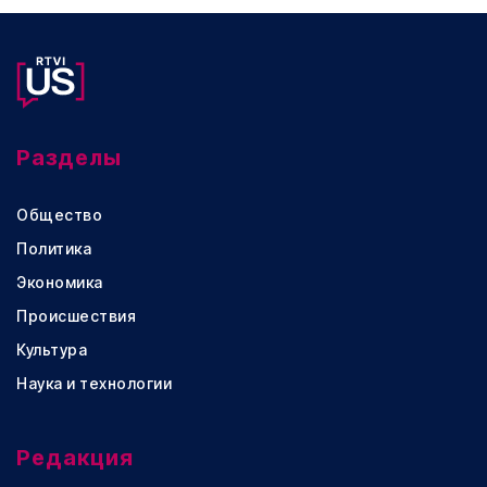
Разделы
Общество
Политика
Экономика
Происшествия
Культура
Наука и технологии
Редакция