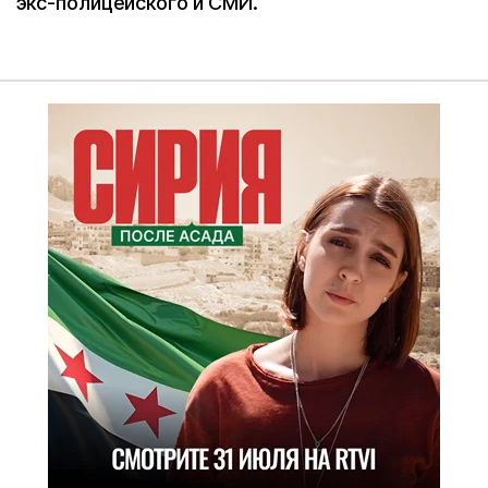
экс-полицейского и СМИ.