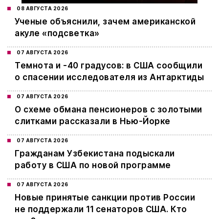
08 АВГУСТА 2026
Ученые объяснили, зачем американской
акуле «подсветка»
07 АВГУСТА 2026
Темнота и -40 градусов: в США сообщили
о спасении исследователя из Антарктиды
07 АВГУСТА 2026
О схеме обмана пенсионеров с золотыми
слитками рассказали в Нью-Йорке
07 АВГУСТА 2026
Гражданам Узбекистана подыскали
работу в США по новой программе
07 АВГУСТА 2026
Новые принятые санкции против России
не поддержали 11 сенаторов США. Кто