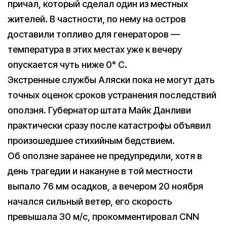
причал, который сделал один из местных
жителей. В частности, по нему на остров
доставили топливо для генераторов —
температура в этих местах уже к вечеру
опускается чуть ниже 0° C.
Экстренные службы Аляски пока не могут дать
точных оценок сроков устранения последствий
оползня. Губернатор штата Майк Данливи
практически сразу после катастрофы объявил
произошедшее стихийным бедствием.
Об оползне заранее не предупредили, хотя в
день трагедии и накануне в той местности
выпало 76 мм осадков, а вечером 20 ноября
начался сильный ветер, его скорость
превышала 30 м/с, прокомментировал CNN