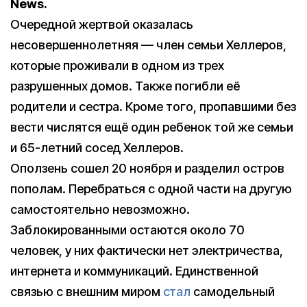
News.
Очередной жертвой оказалась
несовершеннолетняя — член семьи Хеллеров,
которые проживали в одном из трех
разрушенных домов. Также погибли её
родители и сестра. Кроме того, пропавшими без
вести числятся ещё один ребенок той же семьи
и 65-летний сосед Хеллеров.
Оползень сошел 20 ноября и разделил остров
пополам. Перебраться с одной части на другую
самостоятельно невозможно.
Заблокированными остаются около 70
человек, у них фактически нет электричества,
интернета и коммуникаций. Единственной
связью с внешним миром
стал
самодельный