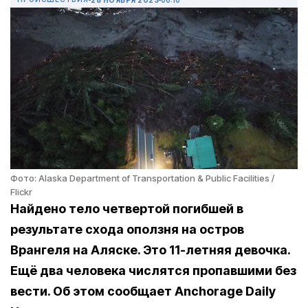
Фото: Alaska Department of Transportation & Public Facilities /
Flickr
Найдено тело четвертой погибшей в
результате схода оползня на остров
Врангеля на Аляске. Это 11-летняя девочка.
Ещё два человека числятся пропавшими без
вести. Об этом сообщает Anchorage Daily