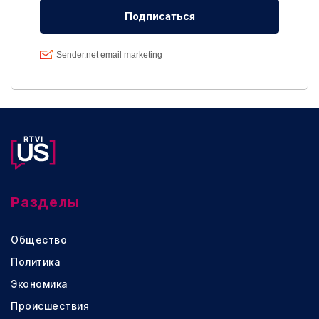
Разделы
Общество
Политика
Экономика
Происшествия