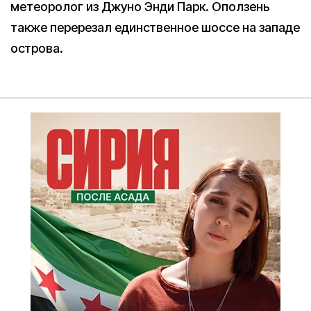
метеоролог из Джуно Энди Парк. Оползень
также перерезал единственное шоссе на западе
острова.