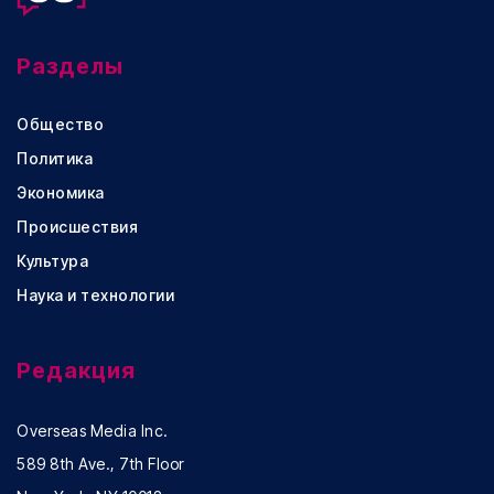
Разделы
Общество
Политика
Экономика
Происшествия
Культура
Наука и технологии
Редакция
Overseas Media Inc.
589 8th Ave., 7th Floor