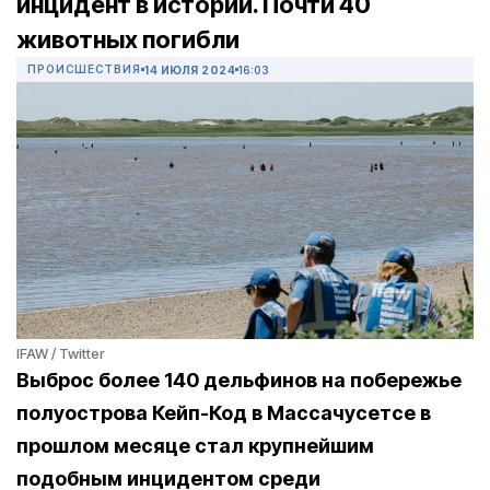
инцидент в истории. Почти 40
животных погибли
ПРОИСШЕСТВИЯ
14 ИЮЛЯ 2024
16:03
IFAW / Twitter
Выброс более 140 дельфинов на побережье
полуострова Кейп-Код в Массачусетсе в
прошлом месяце стал крупнейшим
подобным инцидентом среди