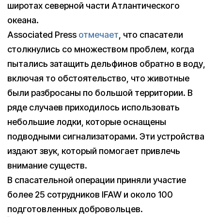
широтах северной части Атлантического
океана.
Associated Press
отмечает
, что спасатели
столкнулись со множеством проблем, когда
пытались затащить дельфинов обратно в воду,
включая то обстоятельство, что животные
были разбросаны по большой территории. В
ряде случаев приходилось использовать
небольшие лодки, которые оснащены
подводными сигнализаторами. Эти устройства
издают звук, который помогает привлечь
внимание существ.
В спасательной операции приняли участие
более 25 сотрудников IFAW и около 100
подготовленных добровольцев.