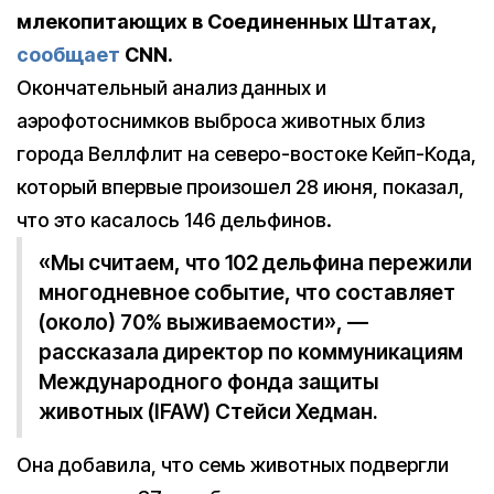
млекопитающих в Соединенных Штатах,
сообщает
CNN.
Окончательный анализ данных и
аэрофотоснимков выброса животных близ
города Веллфлит на северо-востоке Кейп-Кода,
который впервые произошел 28 июня, показал,
что это касалось 146 дельфинов.
«Мы считаем, что 102 дельфина пережили
многодневное событие, что составляет
(около) 70% выживаемости», —
рассказала директор по коммуникациям
Международного фонда защиты
животных (IFAW) Стейси Хедман.
Она добавила, что семь животных подвергли