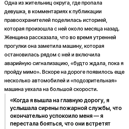
Одна из жительниц округа, где пропала
девушка, в комментариях к публикации
правоохранителей поделилась историей,
которая произошла с ней около месяца назад.
Женщина рассказала, что во время утренней
прогулки она заметила машину, которая
остановилась рядом с ней и включила
аварийную сигнализацию, «будто ждала, пока я
пройду мимо». Вскоре на дороге появилось еще
несколько автомобилей и «подозрительная»
машина уехала на большой скорости.
«Когда я вышла на главную дорогу, я
услышала сирены пожарной службы, что
окончательно успокоило меня — я
перестала бояться, что они встретят