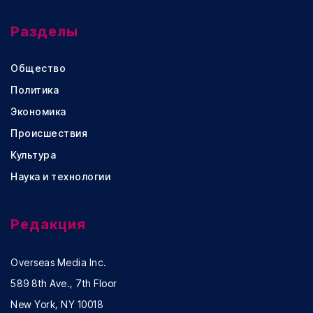
Разделы
Общество
Политика
Экономика
Происшествия
Культура
Наука и технологии
Редакция
Overseas Media Inc.
589 8th Ave., 7th Floor
New York, NY 10018