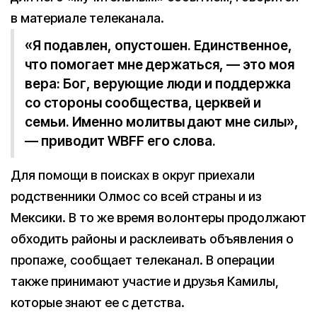
в материале телеканала.
«Я подавлен, опустошен. Единственное,
что помогает мне держаться, — это моя
вера: Бог, верующие люди и поддержка
со стороны сообщества, церквей и
семьи. Именно молитвы дают мне силы»,
— приводит WBFF его слова.
Для помощи в поисках в округ приехали
родственники Олмос со всей страны и из
Мексики. В то же время волонтеры продолжают
обходить районы и расклеивать объявления о
пропаже, сообщает телеканал. В операции
также принимают участие и друзья Камилы,
которые знают ее с детства.