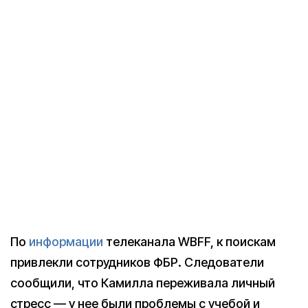
По
информации
телеканала WBFF, к поискам
привлекли сотрудников ФБР. Следователи
сообщили, что Камилла переживала личный
стресс — у нее были проблемы с учебой и