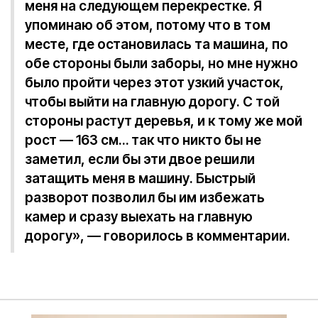
меня на следующем перекрестке. Я
упоминаю об этом, потому что в том
месте, где остановилась та машина, по
обе стороны были заборы, но мне нужно
было пройти через этот узкий участок,
чтобы выйти на главную дорогу. С той
стороны растут деревья, и к тому же мой
рост — 163 см… так что никто бы не
заметил, если бы эти двое решили
затащить меня в машину. Быстрый
разворот позволил бы им избежать
камер и сразу выехать на главную
дорогу», — говорилось в комментарии.