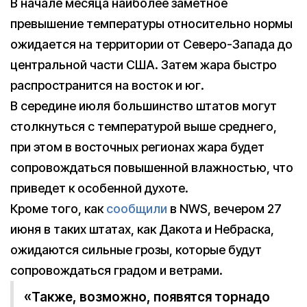
В начале месяца наиболее заметное
превышение температуры относительно нормы
ожидается на территории от Северо-Запада до
центральной части США. Затем жара быстро
распространится на восток и юг.
В середине июля большинство штатов могут
столкнуться с температурой выше среднего,
при этом в восточных регионах жара будет
сопровождаться повышенной влажностью, что
приведет к особенной духоте.
Кроме того, как
сообщили
в NWS, вечером 27
июня в таких штатах, как Дакота и Небраска,
ожидаются сильные грозы, которые будут
сопровождаться градом и ветрами.
«Также, возможно, появятся торнадо