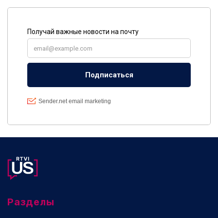
Разделы