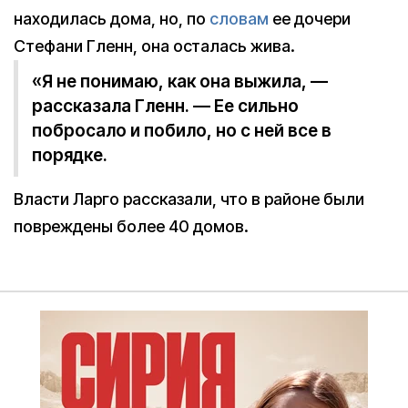
находилась дома, но, по
словам
ее дочери
Стефани Гленн, она осталась жива.
«Я не понимаю, как она выжила, —
рассказала Гленн. — Ее сильно
побросало и побило, но с ней все в
порядке.
Власти Ларго рассказали, что в районе были
повреждены более 40 домов.