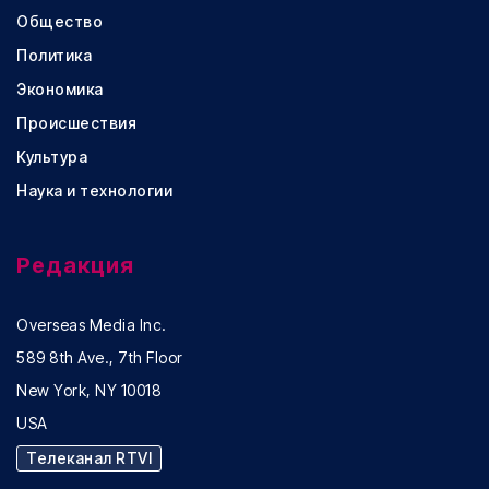
Общество
Политика
Экономика
Происшествия
Культура
Наука и технологии
Редакция
Overseas Media Inc.
589 8th Ave., 7th Floor
New York, NY 10018
USA
Телеканал RTVI