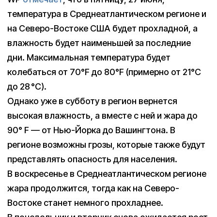
температура в Среднеатлантическом регионе и
на Северо-Востоке США будет прохладной, а
влажность будет наименьшей за последние
дни. Максимальная температура будет
колебаться от 70°F до 80°F (примерно от 21°C
до 28 °C).
Однако уже в субботу в регион вернется
высокая влажность, а вместе с ней и жара до
90° F — от Нью-Йорка до Вашингтона. В
регионе возможны грозы, которые также будут
представлять опасность для населения.
В воскресенье в Среднеатлантическом регионе
жара продолжится, тогда как на Северо-
Востоке станет немного прохладнее.