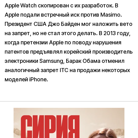
Apple Watch скопирован с их разработок. В
Apple подали встречный иск против Masimo.
Президент США Джо Байден мог наложить вето
на запрет, но не стал этого делать. В 2013 году,
когда претензии Apple по поводу нарушения
патентов предъявлял корейский производитель
электроники Samsung, Барак Обама отменил
аналогичный запрет ITC на продажи некоторых
моделей iPhone.