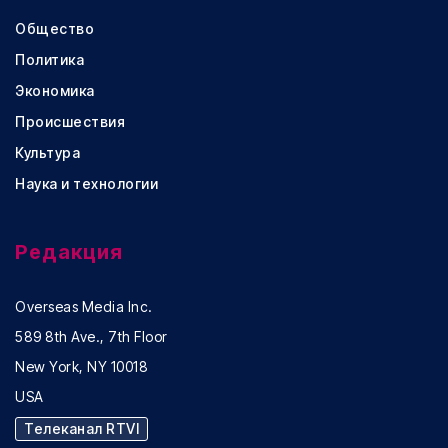
Общество
Политика
Экономика
Происшествия
Культура
Наука и технологии
Редакция
Overseas Media Inc.
589 8th Ave., 7th Floor
New York, NY 10018
USA
Телеканал RTVI