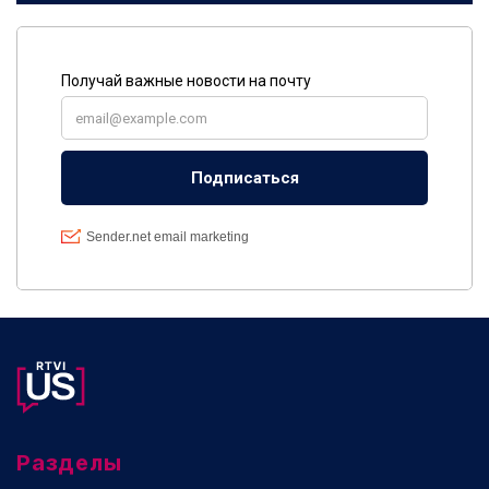
Разделы