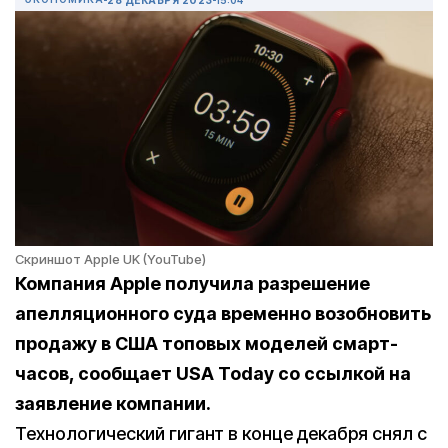
Скриншот Apple UK (YouTube)
Компания Apple получила разрешение
апелляционного суда временно возобновить
продажу в США топовых моделей смарт-
часов, сообщает USA Today со ссылкой на
заявление компании.
Технологический гигант в конце декабря снял с