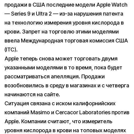
продажи в США последние модели Apple Watch
— Series 9 и Ultra 2 — из-за нарушения патента
на технологию измерения уровня кислорода в
крови. Запрет на торговлю этими моделями
ввела Международная торговая комиссия США
(ITC).
Apple теперь снова может торговать двумя
указанными моделями в то время, пока будет
рассматриваться апелляция. Продажи
возобновились в среду в магазинах и c четверга
начинаются на сайте.
Ситуация связана с иском калифорнийских
компаний Masimo и Cercacor Laboratories против
Apple. Компании считают, что измеритель
уровня кислорода в крови на топовых моделях