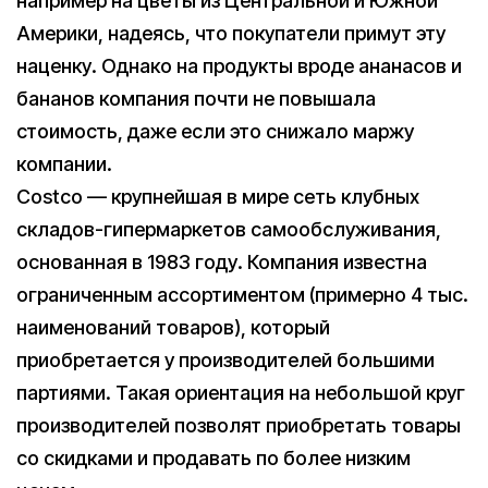
например на цветы из Центральной и Южной
Америки, надеясь, что покупатели примут эту
наценку. Однако на продукты вроде ананасов и
бананов компания почти не повышала
стоимость, даже если это снижало маржу
компании.
Costco — крупнейшая в мире сеть клубных
складов-гипермаркетов самообслуживания,
основанная в 1983 году. Компания известна
ограниченным ассортиментом (примерно 4 тыс.
наименований товаров), который
приобретается у производителей большими
партиями. Такая ориентация на небольшой круг
производителей позволят приобретать товары
со скидками и продавать по более низким