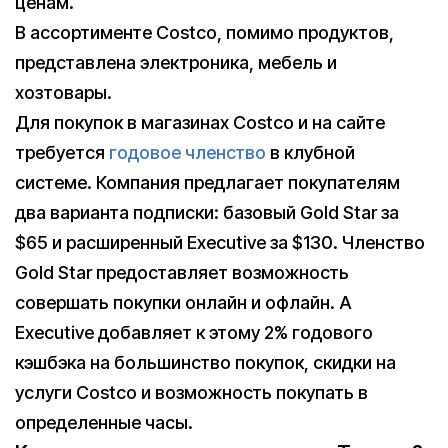
ценам.
В ассортименте Costco, помимо продуктов,
представлена электроника, мебель и
хозтовары.
Для покупок в магазинах Costco и на сайте
требуется
годовое членство
в клубной
системе. Компания предлагает покупателям
два варианта подписки: базовый Gold Star за
$65 и расширенный Executive за $130. Членство
Gold Star предоставляет возможность
совершать покупки онлайн и офлайн. А
Executive добавляет к этому 2% годового
кэшбэка на большинство покупок, скидки на
услуги Costco и возможность покупать в
определенные часы.