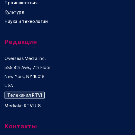
Происшествия
Культура
Наука и технологии
Редакция
Overseas Media Inc.
589 8th Ave., 7th Floor
New York, NY 10018
USA
Телеканал RTVI
Mediakit RTVI US
Контакты