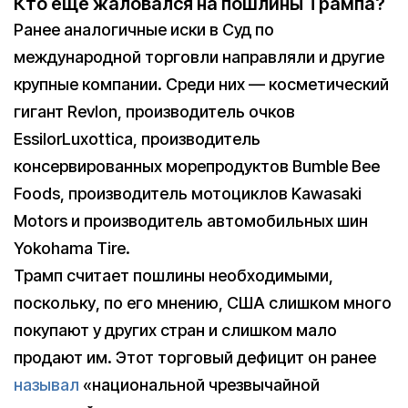
Кто еще жаловался на пошлины Трампа?
Ранее аналогичные иски в Суд по
международной торговли направляли и другие
крупные компании. Среди них — косметический
гигант Revlon, производитель очков
EssilorLuxottica, производитель
консервированных морепродуктов Bumble Bee
Foods, производитель мотоциклов Kawasaki
Motors и производитель автомобильных шин
Yokohama Tire.
Трамп считает пошлины необходимыми,
поскольку, по его мнению, США слишком много
покупают у других стран и слишком мало
продают им. Этот торговый дефицит он ранее
называл
«национальной чрезвычайной