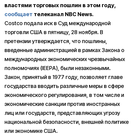
властями торговых пошлин в этом году,
сообщает
телеканал NBC News.
Costco подала иск в Суд международной
торговли США в пятницу, 28 ноября. В
претензии утверждается, что пошлины,
введенные администрацией в рамках Закона о
международных экономических чрезвычайных
полномочиях (IEEPA), были незаконными.
Закон, принятый в 1977 году, позволяет главе
государства вводить различные меры в сфере
экономического регулирования, в том числе и
экономические санкции против иностранных
лиц или государств, представляющих угрозу
национальной безопасности, внешней политике
или экономике США.