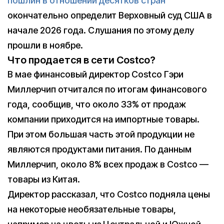
пошлин в отношении десятков стран
окончательно определит Верховный суд США в
начале 2026 года. Слушания по этому делу
прошли в ноябре.
Что продается в сети Сostco?
В мае финансовый директор Costco Гэри
Миллерчип отчитался по итогам финансового
года, сообщив, что около 33% от продаж
компании приходится на импортные товары.
При этом большая часть этой продукции не
являются продуктами питания. По данным
Миллерчип, около 8% всех продаж в Costco —
товары из Китая.
Директор рассказал, что Costco подняла цены
на некоторые необязательные товары,