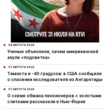
08 АВГУСТА 2026
Ученые объяснили, зачем американской
акуле «подсветка»
07 АВГУСТА 2026
Темнота и -40 градусов: в США сообщили
о спасении исследователя из Антарктиды
07 АВГУСТА 2026
О схеме обмана пенсионеров с золотыми
слитками рассказали в Нью-Йорке