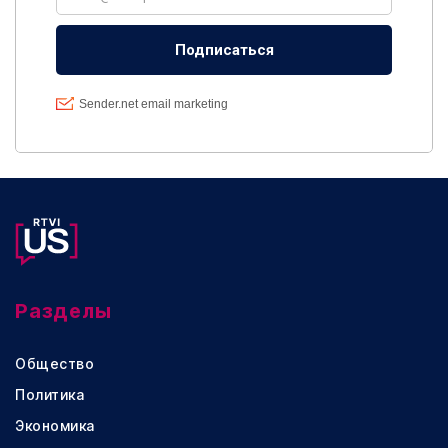
Разделы
Общество
Политика
Экономика