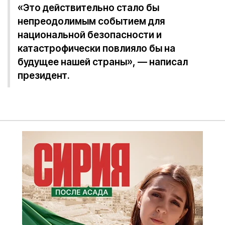
«Это действительно стало бы
непреодолимым событием для
национальной безопасности и
катастрофически повлияло бы на
будущее нашей страны», — написал
президент.