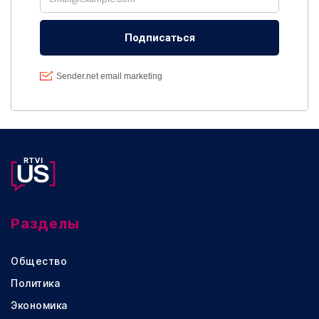
Разделы
Общество
Политика
Экономика