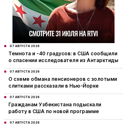
07 АВГУСТА 2026
Темнота и -40 градусов: в США сообщили
о спасении исследователя из Антарктиды
07 АВГУСТА 2026
О схеме обмана пенсионеров с золотыми
слитками рассказали в Нью-Йорке
07 АВГУСТА 2026
Гражданам Узбекистана подыскали
работу в США по новой программе
07 АВГУСТА 2026