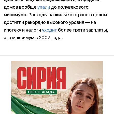
домов вообще
упали
до полувекового
минимума. Расходы на жилье в стране в целом
достигли рекордно высокого уровня — на
ипотеку и налоги
уходит
более трети зарплаты,
это максимум с 2007 года.