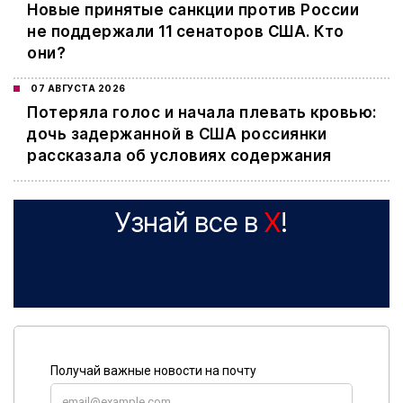
Новые принятые санкции против России
не поддержали 11 сенаторов США. Кто
они?
07 АВГУСТА 2026
Потеряла голос и начала плевать кровью:
дочь задержанной в США россиянки
рассказала об условиях содержания
Узнай все в
X
!