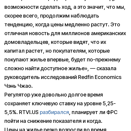
возможности сделать ход, а это значит, что мы,
скорее всего, продолжим наблюдать
тенденцию, когда цены медленно растут. Это
отличная новость для миллионов американских
домовладельцев, которые видят, что их
капитал растет, но покупателям, которые
покупают жилье впервые, будет по-прежнему
сложно найти доступное жилье», — сказала
руководитель исследований Redfin Economics
Чэнь Чжао.
Регулятор уже довольно долгое время
сохраняет ключевую ставку на уровне 5,25-
5,5%. RTVI.US
разбирался
, планирует ли ФРС
пойти на снижение показателя и когда.
Цены на жилье резко возросли во время