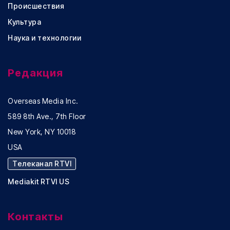
Происшествия
Культура
Наука и технологии
Редакция
Overseas Media Inc.
589 8th Ave., 7th Floor
New York, NY 10018
USA
Телеканал RTVI
Mediakit RTVI US
Контакты