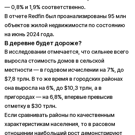
— 0,8% и 1,9% соответственно.
В отчете Redfin был проанализированы 95 млн
объектов жилой недвижимости по состоянию
на июнь 2024 года.
В деревне будет дороже?
В исследовании отмечается, что сильнее всего
выросла стоимость домов в сельской
местности — в годовом исчислении на 7%, до
$7,8 трлн. В то же время в городских районах
она выросла на 6%, до $10,3 трлн, а в
пригородах — на 6,8%, впервые превысив
отметку в $30 трлн.
Если сравнивать районы по качественным
характеристикам населения, то в расовом
отношении наибольший рост демонстрируют